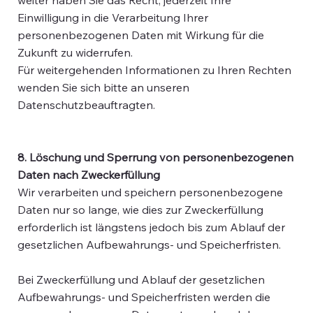
Einwilligung in die Verarbeitung Ihrer
personenbezogenen Daten mit Wirkung für die
Zukunft zu widerrufen.
Für weitergehenden Informationen zu Ihren Rechten
wenden Sie sich bitte an unseren
Datenschutzbeauftragten.
8. Löschung und Sperrung von personenbezogenen
Daten nach Zweckerfüllung
Wir verarbeiten und speichern personenbezogene
Daten nur so lange, wie dies zur Zweckerfüllung
erforderlich ist längstens jedoch bis zum Ablauf der
gesetzlichen Aufbewahrungs- und Speicherfristen.
Bei Zweckerfüllung und Ablauf der gesetzlichen
Aufbewahrungs- und Speicherfristen werden die