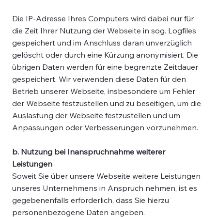
Die IP-Adresse Ihres Computers wird dabei nur für
die Zeit Ihrer Nutzung der Webseite in sog. Logfiles
gespeichert und im Anschluss daran unverzüglich
gelöscht oder durch eine Kürzung anonymisiert. Die
übrigen Daten werden für eine begrenzte Zeitdauer
gespeichert. Wir verwenden diese Daten für den
Betrieb unserer Webseite, insbesondere um Fehler
der Webseite festzustellen und zu beseitigen, um die
Auslastung der Webseite festzustellen und um
Anpassungen oder Verbesserungen vorzunehmen.
b. Nutzung bei Inanspruchnahme weiterer
Leistungen
Soweit Sie über unsere Webseite weitere Leistungen
unseres Unternehmens in Anspruch nehmen, ist es
gegebenenfalls erforderlich, dass Sie hierzu
personenbezogene Daten angeben.