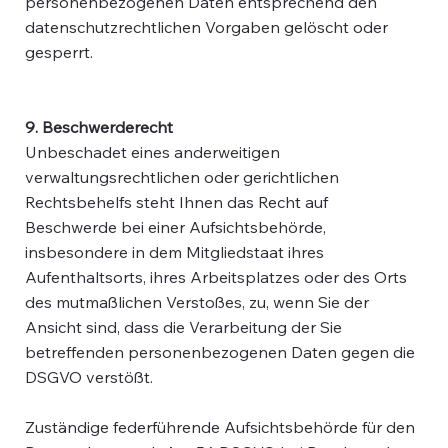
personenbezogenen Daten entsprechend den
datenschutzrechtlichen Vorgaben gelöscht oder
gesperrt.
9. Beschwerderecht
Unbeschadet eines anderweitigen
verwaltungsrechtlichen oder gerichtlichen
Rechtsbehelfs steht Ihnen das Recht auf
Beschwerde bei einer Aufsichtsbehörde,
insbesondere in dem Mitgliedstaat ihres
Aufenthaltsorts, ihres Arbeitsplatzes oder des Orts
des mutmaßlichen Verstoßes, zu, wenn Sie der
Ansicht sind, dass die Verarbeitung der Sie
betreffenden personenbezogenen Daten gegen die
DSGVO verstößt.
Zuständige federführende Aufsichtsbehörde für den