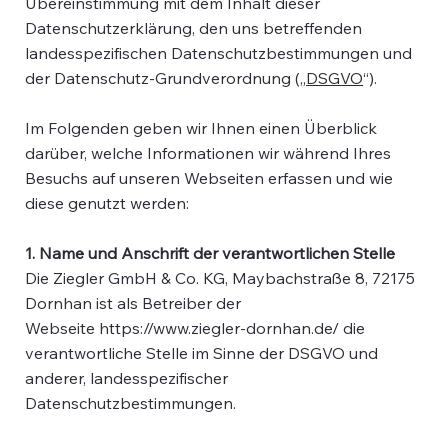
Übereinstimmung mit dem Inhalt dieser
Datenschutzerklärung, den uns betreffenden
landesspezifischen Datenschutzbestimmungen und
der Datenschutz-Grundverordnung („
DSGVO
“).
Im Folgenden geben wir Ihnen einen Überblick
darüber, welche Informationen wir während Ihres
Besuchs auf unseren Webseiten erfassen und wie
diese genutzt werden:
1. Name und Anschrift der verantwortlichen Stelle
Die Ziegler GmbH & Co. KG, Maybachstraße 8, 72175
Dornhan ist als Betreiber der
Webseite https://www.ziegler-dornhan.de/ die
verantwortliche Stelle im Sinne der DSGVO und
anderer, landesspezifischer
Datenschutzbestimmungen.