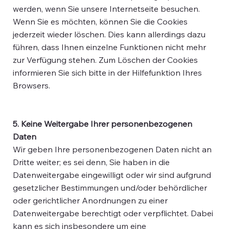
werden, wenn Sie unsere Internetseite besuchen.
Wenn Sie es möchten, können Sie die Cookies
jederzeit wieder löschen. Dies kann allerdings dazu
führen, dass Ihnen einzelne Funktionen nicht mehr
zur Verfügung stehen. Zum Löschen der Cookies
informieren Sie sich bitte in der Hilfefunktion Ihres
Browsers.
5. Keine Weitergabe Ihrer personenbezogenen
Daten
Wir geben Ihre personenbezogenen Daten nicht an
Dritte weiter; es sei denn, Sie haben in die
Datenweitergabe eingewilligt oder wir sind aufgrund
gesetzlicher Bestimmungen und/oder behördlicher
oder gerichtlicher Anordnungen zu einer
Datenweitergabe berechtigt oder verpflichtet. Dabei
kann es sich insbesondere um eine