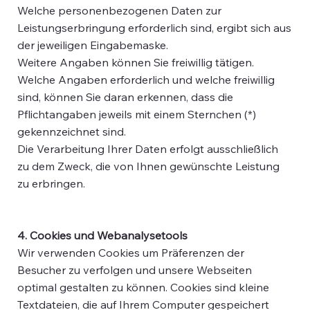
Welche personenbezogenen Daten zur
Leistungserbringung erforderlich sind, ergibt sich aus
der jeweiligen Eingabemaske.
Weitere Angaben können Sie freiwillig tätigen.
Welche Angaben erforderlich und welche freiwillig
sind, können Sie daran erkennen, dass die
Pflichtangaben jeweils mit einem Sternchen (*)
gekennzeichnet sind.
Die Verarbeitung Ihrer Daten erfolgt ausschließlich
zu dem Zweck, die von Ihnen gewünschte Leistung
zu erbringen.
4. Cookies und Webanalysetools
Wir verwenden Cookies um Präferenzen der
Besucher zu verfolgen und unsere Webseiten
optimal gestalten zu können. Cookies sind kleine
Textdateien, die auf Ihrem Computer gespeichert