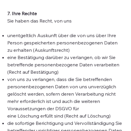
7. Ihre Rechte
Sie haben das Recht, von uns
unentgeltlich Auskunft über die von uns über Ihre
Person gespeicherten personenbezogenen Daten
zu erhalten (Auskunftsrecht)
eine Bestätigung darüber zu verlangen, ob wir Sie
betreffende personenbezogene Daten verarbeiten
(Recht auf Bestätigung)
von uns zu verlangen, dass die Sie betreffenden
personenbezogenen Daten von uns unverzüglich
gelöscht werden, sofern
deren Verarbeitung nicht
mehr erforderlich ist und auch die weiteren
Voraussetzungen der DSGVO für
eine Löschung erfüllt sind (Recht auf Löschung)
die sofortige Berichtigung und Vervollständigung Sie
betreffender unrichtiger personenbezogenen Daten