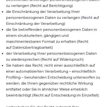
zu verlangen (Recht auf Berichtigung)
die Einschränkung der Verarbeitung Ihrer
personenbezogenen Daten zu verlangen (Recht auf
Einschränkung der Verarbeitung)
die Sie betreffenden personenbezogenen Daten in
einem strukturierten, gängigen und
maschinenlesbaren Format zu erhalten (Recht
auf Datenübertragbarkeit)
der Verarbeitung Ihrer personenbezogenen Daten
zu wiedersprechen (Recht auf Widerspruch)
Sie haben das Recht, nicht einer ausschließlich auf
einer automatisierten Verarbeitung – einschließlich
Profiling – beruhenden Entscheidung unterworfen zu
werden, die Ihnen gegenüber rechtliche Wirkung
entfaltet oder Sie in ähnlicher Weise erheblich
beeinträchtigt (Recht auf Entscheidung im Einzelfall).
weiter haben Sie das Recht, jederzeit Ihre