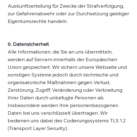
Auskunftserteilung für Zwecke der Strafverfolgung,
zur Gefahrenabwehr oder zur Durchsetzung geistiger
Eigentumsrechte handeln.
6. Datensicherheit
Alle Informationen, die Sie an uns übermitteln,
werden auf Servern innerhalb der Europäischen
Union gespeichert. Wir sichern unsere Webseite und
sonstigen Systeme jedoch durch technische und
organisatorische Maßnahmen gegen Verlust,
Zerstörung, Zugriff, Veränderung oder Verbreitung
Ihrer Daten durch unbefugte Personen ab.
Insbesondere werden Ihre personenbezogenen
Daten bei uns verschlüsselt übertragen. Wir
bedienen uns dabei des Codierungssystems TLS 1.2
(Transport Layer Security).