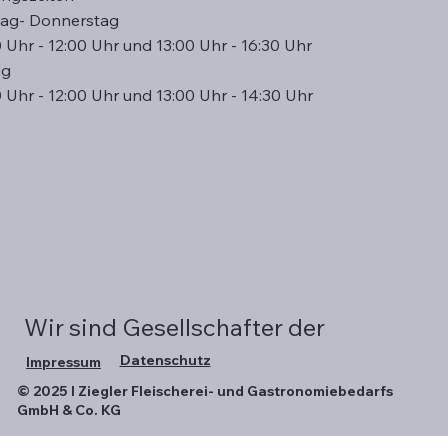
ag- Donnerstag
 Uhr - 12:00 Uhr und 13:00 Uhr - 16:30 Uhr
ag
 Uhr - 12:00 Uhr und 13:00 Uhr - 14:30 Uhr
Wir sind Gesellschafter der
Datenschutz
Impressum
© 2025 I Ziegler Fleischerei- und Gastronomiebedarfs
GmbH & Co. KG