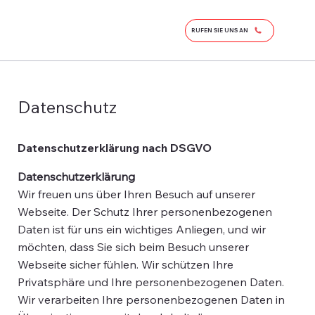
RUFEN SIE UNS AN
Datenschutz
Datenschutzerklärung nach DSGVO
Datenschutzerklärung
Wir freuen uns über Ihren Besuch auf unserer
Webseite. Der Schutz Ihrer personenbezogenen
Daten ist für uns ein wichtiges Anliegen, und wir
möchten, dass Sie sich beim Besuch unserer
Webseite sicher fühlen. Wir schützen Ihre
Privatsphäre und Ihre personenbezogenen Daten.
Wir verarbeiten Ihre personenbezogenen Daten in