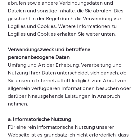
abrufen sowie andere Verbindungsdaten und
Dateien und sonstige Inhalte, die Sie abrufen. Dies
geschieht in der Regel durch die Verwendung von
Logfiles und Cookies. Weitere Informationen zu
Logfiles und Cookies erhalten Sie weiter unten.
Verwendungszweck und betroffene
personenbezogene Daten
Umfang und Art der Erhebung, Verarbeitung und
Nutzung Ihrer Daten unterscheidet sich danach, ob
Sie unseren Internetauftritt lediglich zum Abruf von
allgemein verfügbaren Informationen besuchen oder
darüber hinausgehende Leistungen in Anspruch
nehmen.
a. Informatorische Nutzung
Für eine rein informatorische Nutzung unserer
Webseite ist es grundsätzlich nicht erforderlich, dass