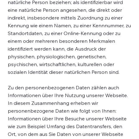
natürliche Person beziehen; als identifizierbar wird
eine natürliche Person angesehen, die direkt oder
indirekt, insbesondere mittels Zuordnung zu einer
Kennung wie einem Namen, zu einer Kennnummer, zu
Standortdaten, zu einer Online-Kennung oder zu
einem oder mehreren besonderen Merkmalen
identifiziert werden kann, die Ausdruck der
physischen, physiologischen, genetischen,
psychischen, wirtschaftlichen, kulturellen oder
sozialen Identität dieser natürlichen Person sind.
Zu den personenbezogenen Daten zählen auch
Informationen über Ihre Nutzung unserer Webseite.
In diesem Zusammenhang erheben wir
personenbezogene Daten wie folgt von Ihnen:
Informationen über Ihre Besuche unserer Webseite
wie zum Beispiel Umfang des Datentransfers, den
Ort, von dem aus Sie Daten von unserer Webseite