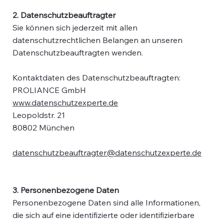
2. Datenschutzbeauftragter
Sie können sich jederzeit mit allen
datenschutzrechtlichen Belangen an unseren
Datenschutzbeauftragten wenden.
Kontaktdaten des Datenschutzbeauftragten:
PROLIANCE GmbH
www.datenschutzexperte.de
Leopoldstr. 21
80802 München
datenschutzbeauftragter@datenschutzexperte.de
3. Personenbezogene Daten
Personenbezogene Daten sind alle Informationen,
die sich auf eine identifizierte oder identifizierbare