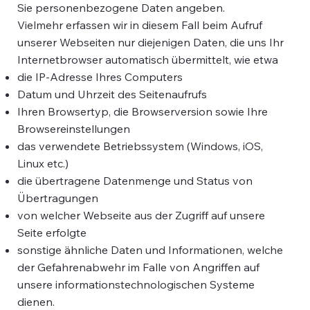
Sie personenbezogene Daten angeben.
Vielmehr erfassen wir in diesem Fall beim Aufruf
unserer Webseiten nur diejenigen Daten, die uns Ihr
Internetbrowser automatisch übermittelt, wie etwa
die IP-Adresse Ihres Computers
Datum und Uhrzeit des Seitenaufrufs
Ihren Browsertyp, die Browserversion sowie Ihre
Browsereinstellungen
das verwendete Betriebssystem (Windows, iOS,
Linux etc.)
die übertragene Datenmenge und Status von
Übertragungen
von welcher Webseite aus der Zugriff auf unsere
Seite erfolgte
sonstige ähnliche Daten und Informationen, welche
der Gefahrenabwehr im Falle von Angriffen auf
unsere informationstechnologischen Systeme
dienen.